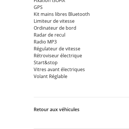
Fixation ISOFIX
GPS
Kit mains libres Bluetooth
Limiteur de vitesse
Ordinateur de bord
Radar de recul
Radio MP3
Régulateur de vitesse
Rétroviseur électrique
Start&stop
Vitres avant électriques
Volant Réglable
Retour aux véhicules