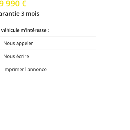
9 990 €
arantie 3 mois
 véhicule m'intéresse :
Nous appeler
Nous écrire
Imprimer l'annonce