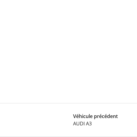
Véhicule précédent
AUDI A3