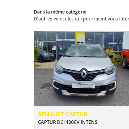
Dans la même catégorie
D'autres véhicules qui pourraient vous inté
RENAULT CAPTUR
CAPTUR DCI 100CV INTENS