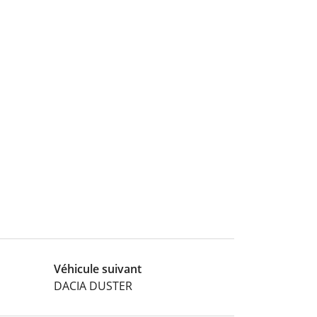
Véhicule suivant
DACIA DUSTER