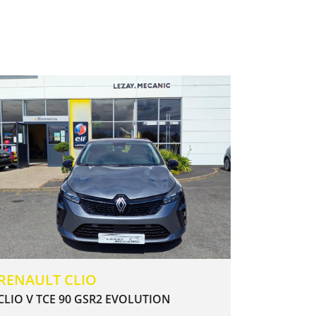
RENAULT CLIO
CLIO V TCE 90 GSR2 EVOLUTION