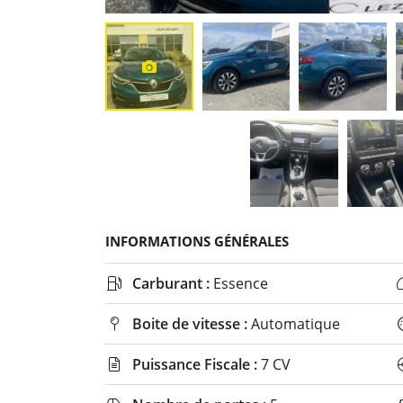
INFORMATIONS GÉNÉRALES
Carburant :
Essence

Boite de vitesse :
Automatique

Puissance Fiscale :
7 CV
